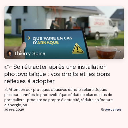
Thierry Spina
👉 Se rétracter après une installation
photovoltaïque : vos droits et les bons
réflexes à adopter
⚠️ Attention aux pratiques abusives dans le solaire Depuis
plusieurs années, le photovoltaïque séduit de plus en plus de
particuliers : produire sa propre électricité, réduire sa facture
d’énergie, pa...
30 oct. 2025
Actualités