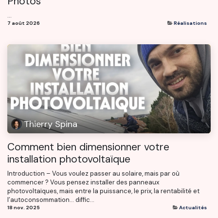
Photos
...
7 août 2026
Réalisations
Thierry Spina
Comment bien dimensionner votre
installation photovoltaïque
Introduction – Vous voulez passer au solaire, mais par où
commencer ? Vous pensez installer des panneaux
photovoltaïques, mais entre la puissance, le prix, la rentabilité et
l’autoconsommation… diffic...
18 nov. 2025
Actualités